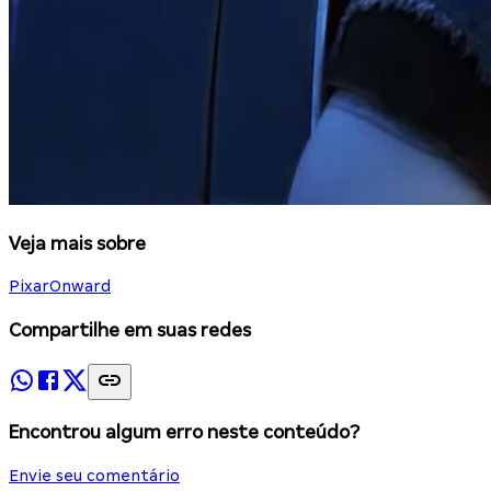
Veja mais sobre
Pixar
Onward
Compartilhe em suas redes
Encontrou algum erro neste conteúdo?
Envie seu comentário