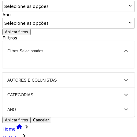
Selecione as opções
Ano
Selecione as opções
Aplicar filtros
Filtros
Filtros Selecionados
AUTORES E COLUNISTAS
CATEGORIAS
ANO
Aplicar filtros
Cancelar
Home