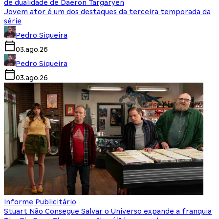
de dualidade de Daeron Targaryen
Jovem ator é um dos destaques da terceira temporada da
série
Pedro Siqueira
03.ago.26
Pedro Siqueira
03.ago.26
Informe Publicitário
Stuart Não Consegue Salvar o Universo expande a franquia