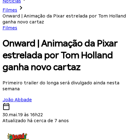
Notícias
Filmes
Onward | Animação da Pixar estrelada por Tom Holland
ganha novo cartaz
Filmes
Onward | Animação da Pixar
estrelada por Tom Holland
ganha novo cartaz
Primeiro trailer do longa será divulgado ainda nesta
semana
João Abbade
30.mai.19 às 16h22
Atualizado há cerca de 7 anos