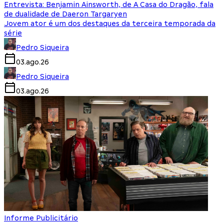
Entrevista: Benjamin Ainsworth, de A Casa do Dragão, fala
de dualidade de Daeron Targaryen
Jovem ator é um dos destaques da terceira temporada da
série
Pedro Siqueira
03.ago.26
Pedro Siqueira
03.ago.26
Informe Publicitário