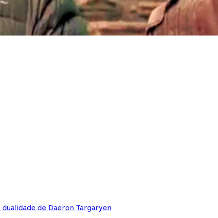
e dualidade de Daeron Targaryen