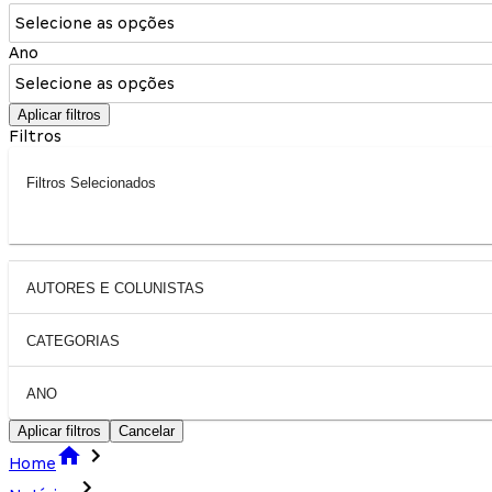
Selecione as opções
Ano
Selecione as opções
Aplicar filtros
Filtros
Filtros Selecionados
AUTORES E COLUNISTAS
CATEGORIAS
ANO
Aplicar filtros
Cancelar
Home