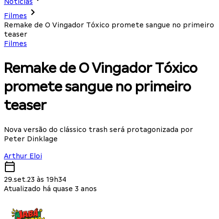
Notícias
Filmes
Remake de O Vingador Tóxico promete sangue no primeiro
teaser
Filmes
Remake de O Vingador Tóxico
promete sangue no primeiro
teaser
Nova versão do clássico trash será protagonizada por
Peter Dinklage
Arthur Eloi
29.set.23 às 19h34
Atualizado há quase 3 anos