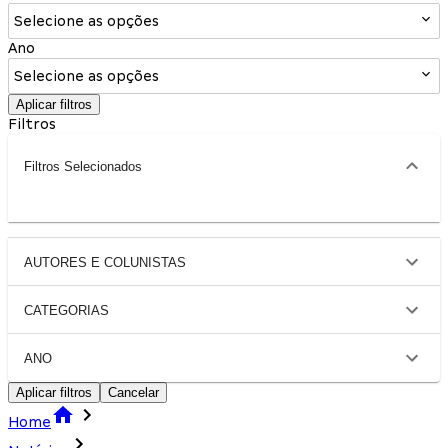
Selecione as opções
Ano
Selecione as opções
Aplicar filtros
Filtros
Filtros Selecionados
AUTORES E COLUNISTAS
CATEGORIAS
ANO
Aplicar filtros
Cancelar
Home