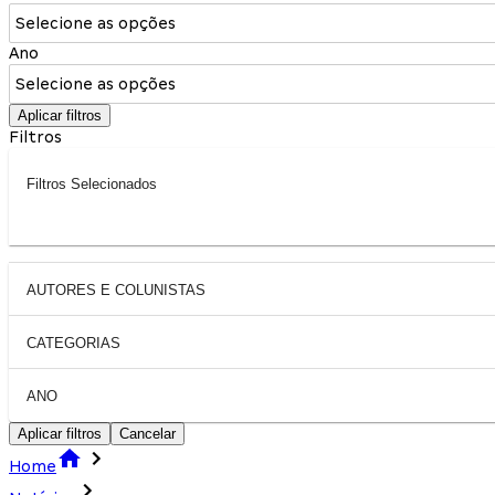
Selecione as opções
Ano
Selecione as opções
Aplicar filtros
Filtros
Filtros Selecionados
AUTORES E COLUNISTAS
CATEGORIAS
ANO
Aplicar filtros
Cancelar
Home