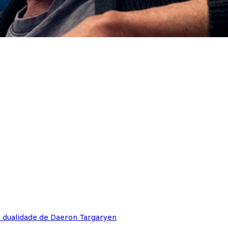
e dualidade de Daeron Targaryen