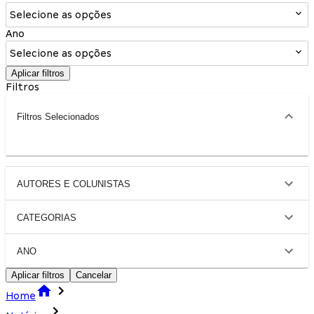
Selecione as opções
Ano
Selecione as opções
Aplicar filtros
Filtros
Filtros Selecionados
AUTORES E COLUNISTAS
CATEGORIAS
ANO
Aplicar filtros
Cancelar
Home