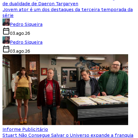
de dualidade de Daeron Targaryen
Jovem ator é um dos destaques da terceira temporada da
série
Pedro Siqueira
03.ago.26
Pedro Siqueira
03.ago.26
Informe Publicitário
Stuart Não Consegue Salvar o Universo expande a franquia