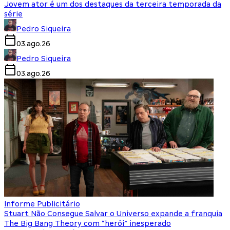
Jovem ator é um dos destaques da terceira temporada da
série
Pedro Siqueira
03.ago.26
Pedro Siqueira
03.ago.26
Informe Publicitário
Stuart Não Consegue Salvar o Universo expande a franquia
The Big Bang Theory com “herói” inesperado