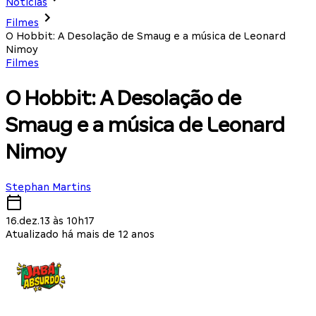
Notícias
Filmes
O Hobbit: A Desolação de Smaug e a música de Leonard
Nimoy
Filmes
O Hobbit: A Desolação de
Smaug e a música de Leonard
Nimoy
Stephan Martins
16.dez.13 às 10h17
Atualizado há mais de 12 anos