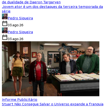
de dualidade de Daeron Targaryen
Jovem ator é um dos destaques da terceira temporada da
série
Pedro Siqueira
03.ago.26
Pedro Siqueira
03.ago.26
Informe Publicitário
Stuart Não Consegue Salvar o Universo expande a franquia