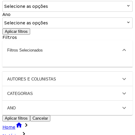
Selecione as opções
Ano
Selecione as opções
Aplicar filtros
Filtros
Filtros Selecionados
AUTORES E COLUNISTAS
CATEGORIAS
ANO
Aplicar filtros
Cancelar
Home