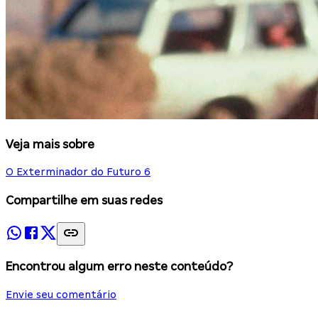
Veja mais sobre
O Exterminador do Futuro 6
Compartilhe em suas redes
Encontrou algum erro neste conteúdo?
Envie seu comentário