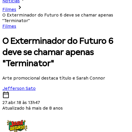
Notícias
Filmes
O Exterminador do Futuro 6 deve se chamar apenas
"Terminator"
Filmes
O Exterminador do Futuro 6
deve se chamar apenas
"Terminator"
Arte promocional destaca título e Sarah Connor
Jefferson Sato
27.abr.18 às 13h47
Atualizado há mais de 8 anos