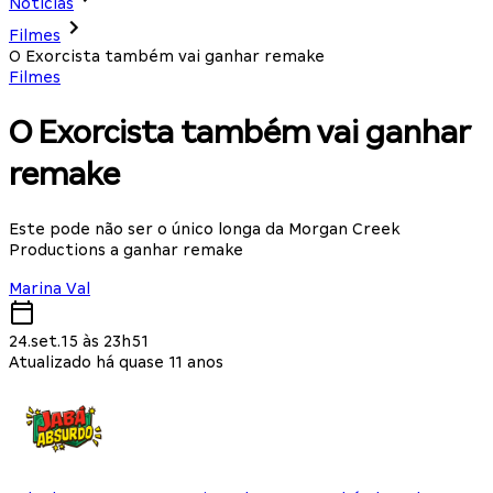
Notícias
Filmes
O Exorcista também vai ganhar remake
Filmes
O Exorcista também vai ganhar
remake
Este pode não ser o único longa da Morgan Creek
Productions a ganhar remake
Marina Val
24.set.15 às 23h51
Atualizado há quase 11 anos