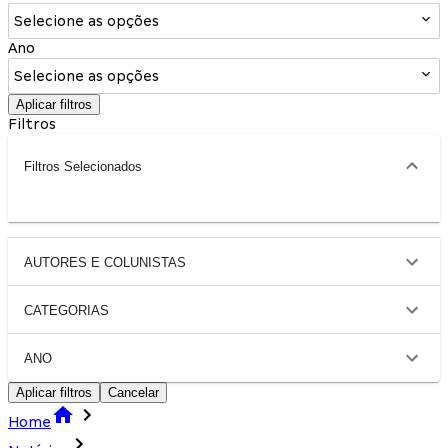
Selecione as opções
Ano
Selecione as opções
Aplicar filtros
Filtros
Filtros Selecionados
AUTORES E COLUNISTAS
CATEGORIAS
ANO
Aplicar filtros
Cancelar
Home