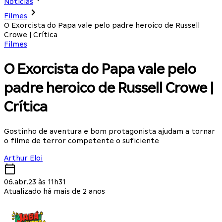
Notícias
Filmes
O Exorcista do Papa vale pelo padre heroico de Russell
Crowe | Crítica
Filmes
O Exorcista do Papa vale pelo
padre heroico de Russell Crowe |
Crítica
Gostinho de aventura e bom protagonista ajudam a tornar
o filme de terror competente o suficiente
Arthur Eloi
06.abr.23 às 11h31
Atualizado há mais de 2 anos