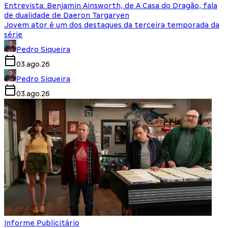
Entrevista: Benjamin Ainsworth, de A Casa do Dragão, fala
de dualidade de Daeron Targaryen
Jovem ator é um dos destaques da terceira temporada da
série
Pedro Siqueira
03.ago.26
Pedro Siqueira
03.ago.26
Informe Publicitário