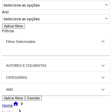
Selecione as opções
Ano
Selecione as opções
Aplicar filtros
Filtros
Filtros Selecionados
AUTORES E COLUNISTAS
CATEGORIAS
ANO
Aplicar filtros
Cancelar
Home