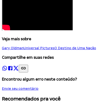
Veja mais sobre
Gary Oldman
Universal Pictures
O Destino de Uma Nação
Compartilhe em suas redes
Encontrou algum erro neste conteúdo?
Envie seu comentário
Recomendados pra você