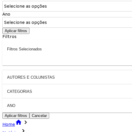
Selecione as opções
Ano
Selecione as opções
Aplicar filtros
Filtros
Filtros Selecionados
AUTORES E COLUNISTAS
CATEGORIAS
ANO
Aplicar filtros
Cancelar
Home