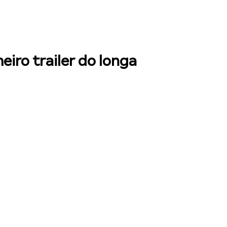
iro trailer do longa