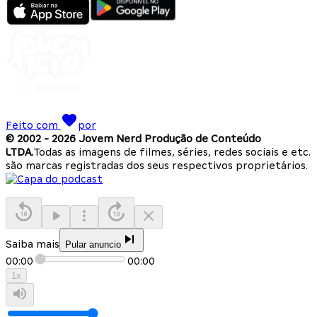
Feito com
por
© 2002 -
2026
Jovem Nerd Produção de Conteúdo
LTDA.
Todas as imagens de filmes, séries, redes sociais e etc.
são marcas registradas dos seus respectivos proprietários.
Saiba mais
Pular anuncio
00:00
00:00
1
x