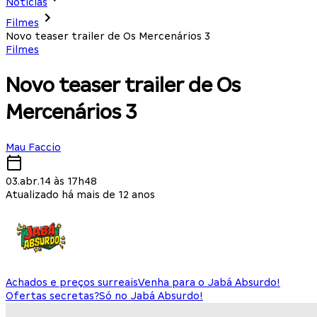
Notícias
Filmes
Novo teaser trailer de Os Mercenários 3
Filmes
Novo teaser trailer de Os
Mercenários 3
Mau Faccio
03.abr.14 às 17h48
Atualizado há mais de 12 anos
Achados e preços surreais
Venha para o Jabá Absurdo!
Ofertas secretas?
Só no Jabá Absurdo!