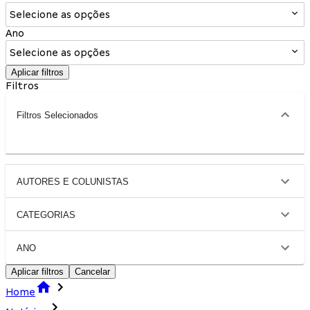
Selecione as opções
Ano
Selecione as opções
Aplicar filtros
Filtros
Filtros Selecionados
AUTORES E COLUNISTAS
CATEGORIAS
ANO
Aplicar filtros
Cancelar
Home