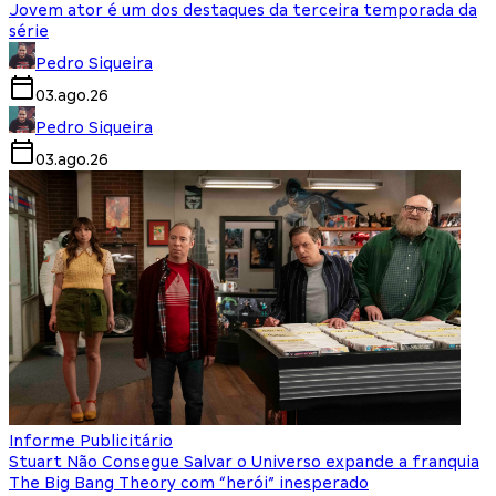
Jovem ator é um dos destaques da terceira temporada da
série
Pedro Siqueira
03.ago.26
Pedro Siqueira
03.ago.26
Informe Publicitário
Stuart Não Consegue Salvar o Universo expande a franquia
The Big Bang Theory com “herói” inesperado