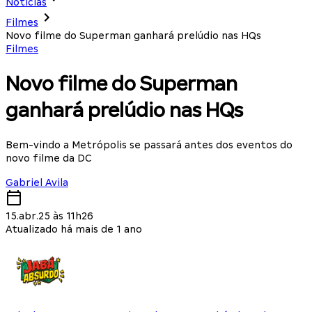
Notícias
Filmes
Novo filme do Superman ganhará prelúdio nas HQs
Filmes
Novo filme do Superman
ganhará prelúdio nas HQs
Bem-vindo a Metrópolis se passará antes dos eventos do
novo filme da DC
Gabriel Avila
15.abr.25 às 11h26
Atualizado há mais de 1 ano