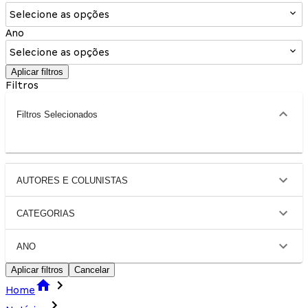
Selecione as opções
Ano
Selecione as opções
Aplicar filtros
Filtros
Filtros Selecionados
AUTORES E COLUNISTAS
CATEGORIAS
ANO
Aplicar filtros
Cancelar
Home