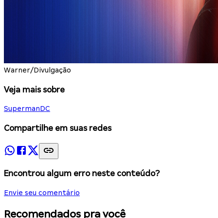
Warner/Divulgação
Veja mais sobre
Superman
DC
Compartilhe em suas redes
Encontrou algum erro neste conteúdo?
Envie seu comentário
Recomendados pra você