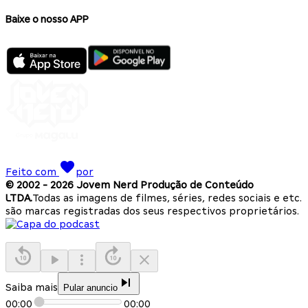
Baixe o nosso APP
Feito com
por
© 2002 -
2026
Jovem Nerd Produção de Conteúdo
LTDA.
Todas as imagens de filmes, séries, redes sociais e etc.
são marcas registradas dos seus respectivos proprietários.
Saiba mais
Pular anuncio
00:00
00:00