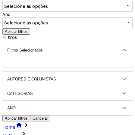
Selecione as opções
Ano
Selecione as opções
Aplicar filtros
Filtros
Filtros Selecionados
AUTORES E COLUNISTAS
CATEGORIAS
ANO
Aplicar filtros
Cancelar
Home