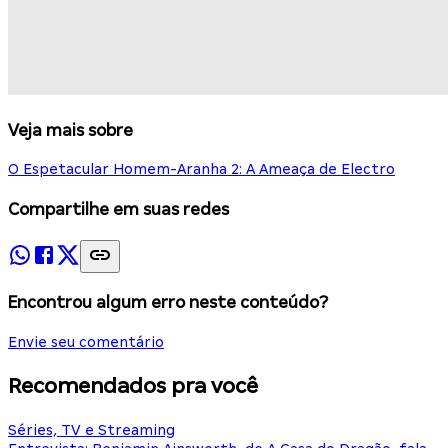
Veja mais sobre
O Espetacular Homem-Aranha 2: A Ameaça de Electro
Compartilhe em suas redes
Encontrou algum erro neste conteúdo?
Envie seu comentário
Recomendados pra você
Séries, TV e Streaming