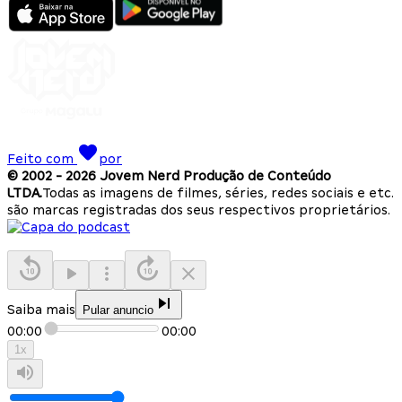
Feito com
por
© 2002 -
2026
Jovem Nerd Produção de Conteúdo
LTDA.
Todas as imagens de filmes, séries, redes sociais e etc.
são marcas registradas dos seus respectivos proprietários.
Saiba mais
Pular anuncio
00:00
00:00
1
x