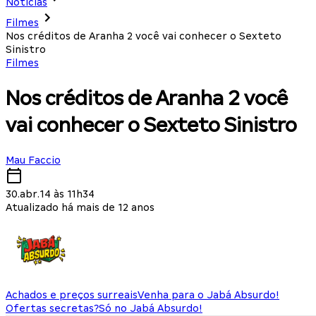
Notícias
Filmes
Nos créditos de Aranha 2 você vai conhecer o Sexteto
Sinistro
Filmes
Nos créditos de Aranha 2 você
vai conhecer o Sexteto Sinistro
Mau Faccio
30.abr.14 às 11h34
Atualizado há mais de 12 anos
Achados e preços surreais
Venha para o Jabá Absurdo!
Ofertas secretas?
Só no Jabá Absurdo!