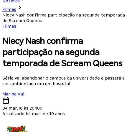
Notícias
Filmes
Niecy Nash confirma participação na segunda temporada
de Scream Queens
Filmes
Niecy Nash confirma
participação na segunda
temporada de Scream Queens
Série vai abandonar o campus da universidade e passará a
ser ambientada em um hospital
Marina Val
04.mar.16 às 20h00
Atualizado há mais de 10 anos