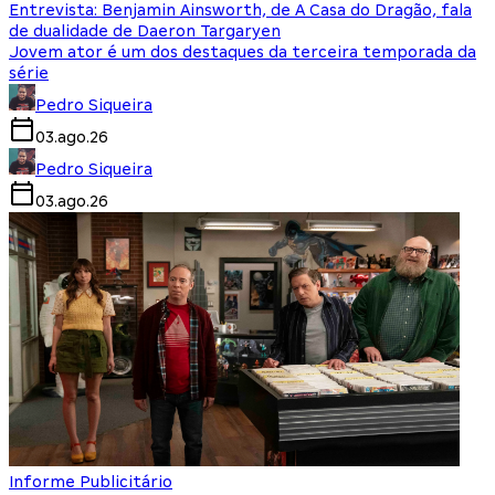
Entrevista: Benjamin Ainsworth, de A Casa do Dragão, fala
de dualidade de Daeron Targaryen
Jovem ator é um dos destaques da terceira temporada da
série
Pedro Siqueira
03.ago.26
Pedro Siqueira
03.ago.26
Informe Publicitário