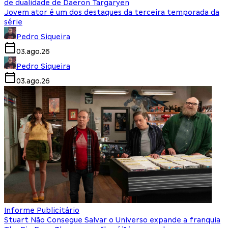
de dualidade de Daeron Targaryen
Jovem ator é um dos destaques da terceira temporada da
série
Pedro Siqueira
03.ago.26
Pedro Siqueira
03.ago.26
Informe Publicitário
Stuart Não Consegue Salvar o Universo expande a franquia