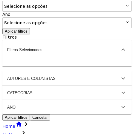
Selecione as opções
Ano
Selecione as opções
Aplicar filtros
Filtros
Filtros Selecionados
AUTORES E COLUNISTAS
CATEGORIAS
ANO
Aplicar filtros
Cancelar
Home