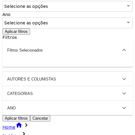
Selecione as opções
Ano
Selecione as opções
Aplicar filtros
Filtros
Filtros Selecionados
AUTORES E COLUNISTAS
CATEGORIAS
ANO
Aplicar filtros
Cancelar
Home