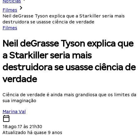
Notícias
Filmes
Neil deGrasse Tyson explica que a Starkiller seria mais
destruidora se usasse ciência de verdade
Filmes
Neil deGrasse Tyson explica que
a Starkiller seria mais
destruidora se usasse ciência de
verdade
Ciência de verdade é ainda mais grandiosa que os limites da
sua imaginação
Marina Val
18.ago.17 às 21h30
Atualizado há quase 9 anos