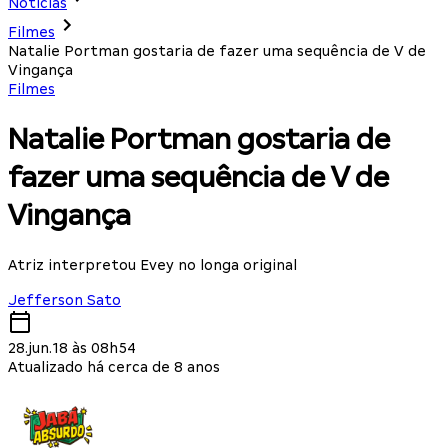
Notícias
Filmes
Natalie Portman gostaria de fazer uma sequência de V de
Vingança
Filmes
Natalie Portman gostaria de
fazer uma sequência de V de
Vingança
Atriz interpretou Evey no longa original
Jefferson Sato
28.jun.18 às 08h54
Atualizado há cerca de 8 anos