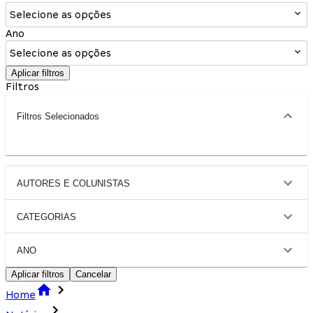
Selecione as opções
Ano
Selecione as opções
Aplicar filtros
Filtros
Filtros Selecionados
AUTORES E COLUNISTAS
CATEGORIAS
ANO
Aplicar filtros
Cancelar
Home