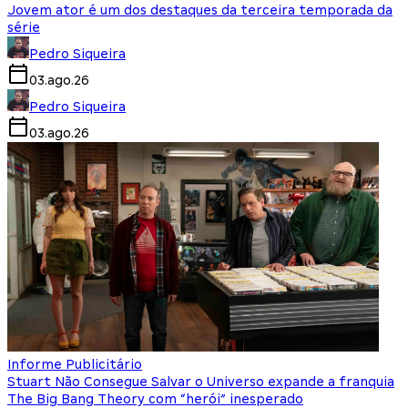
Jovem ator é um dos destaques da terceira temporada da
série
Pedro Siqueira
03.ago.26
Pedro Siqueira
03.ago.26
Informe Publicitário
Stuart Não Consegue Salvar o Universo expande a franquia
The Big Bang Theory com “herói” inesperado