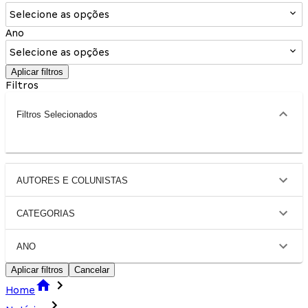
Selecione as opções
Ano
Selecione as opções
Aplicar filtros
Filtros
Filtros Selecionados
AUTORES E COLUNISTAS
CATEGORIAS
ANO
Aplicar filtros
Cancelar
Home