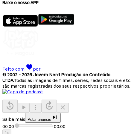
Baixe o nosso APP
Feito com
por
© 2002 -
2026
Jovem Nerd Produção de Conteúdo
LTDA.
Todas as imagens de filmes, séries, redes sociais e etc.
são marcas registradas dos seus respectivos proprietários.
Saiba mais
Pular anuncio
00:00
00:00
1
x