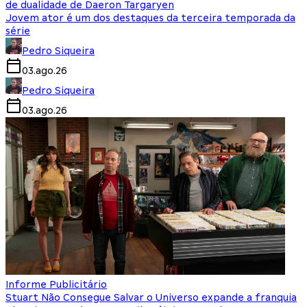
de dualidade de Daeron Targaryen
Jovem ator é um dos destaques da terceira temporada da
série
Pedro Siqueira
03.ago.26
Pedro Siqueira
03.ago.26
Informe Publicitário
Stuart Não Consegue Salvar o Universo expande a franquia