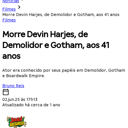
Notícias
Filmes
Morre Devin Harjes, de Demolidor e Gotham, aos 41 anos
Filmes
Morre Devin Harjes, de
Demolidor e Gotham, aos 41
anos
Ator era conhecido por seus papéis em Demolidor, Gotham
e Boardwalk Empire.
Bruno Reis
02.jun.25 às 17h13
Atualizado há cerca de 1 ano