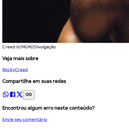
Creed III/MGM/Divulgação
Veja mais sobre
Rocky
Creed
Compartilhe em suas redes
Encontrou algum erro neste conteúdo?
Envie seu comentário