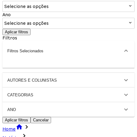
Selecione as opções
Ano
Selecione as opções
Aplicar filtros
Filtros
Filtros Selecionados
AUTORES E COLUNISTAS
CATEGORIAS
ANO
Aplicar filtros
Cancelar
Home