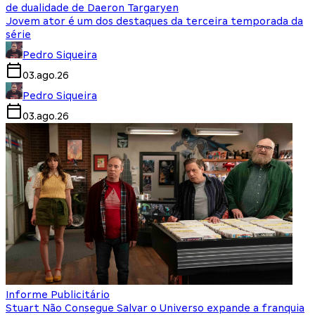
de dualidade de Daeron Targaryen
Jovem ator é um dos destaques da terceira temporada da
série
Pedro Siqueira
03.ago.26
Pedro Siqueira
03.ago.26
Informe Publicitário
Stuart Não Consegue Salvar o Universo expande a franquia