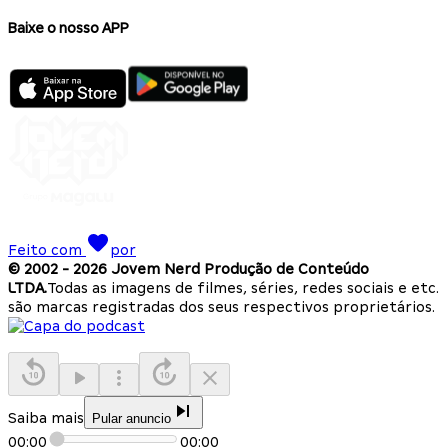
Baixe o nosso APP
Feito com
por
© 2002 -
2026
Jovem Nerd Produção de Conteúdo
LTDA.
Todas as imagens de filmes, séries, redes sociais e etc.
são marcas registradas dos seus respectivos proprietários.
Saiba mais
Pular anuncio
00:00
00:00