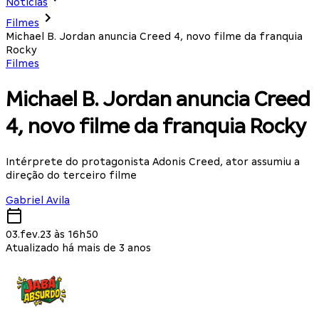
Notícias
Filmes
Michael B. Jordan anuncia Creed 4, novo filme da franquia
Rocky
Filmes
Michael B. Jordan anuncia Creed
4, novo filme da franquia Rocky
Intérprete do protagonista Adonis Creed, ator assumiu a
direção do terceiro filme
Gabriel Avila
03.fev.23 às 16h50
Atualizado há mais de 3 anos