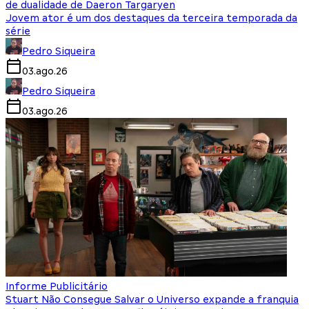
de dualidade de Daeron Targaryen
Jovem ator é um dos destaques da terceira temporada da
série
Pedro Siqueira
03.ago.26
Pedro Siqueira
03.ago.26
Informe Publicitário
Stuart Não Consegue Salvar o Universo expande a franquia