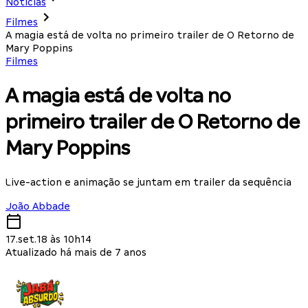
Notícias
Filmes
A magia está de volta no primeiro trailer de O Retorno de
Mary Poppins
Filmes
A magia está de volta no
primeiro trailer de O Retorno de
Mary Poppins
Live-action e animação se juntam em trailer da sequência
João Abbade
17.set.18 às 10h14
Atualizado há mais de 7 anos