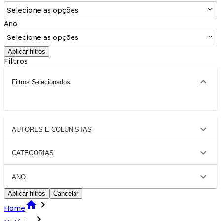
Selecione as opções
Ano
Selecione as opções
Aplicar filtros
Filtros
Filtros Selecionados
AUTORES E COLUNISTAS
CATEGORIAS
ANO
Aplicar filtros
Cancelar
Home