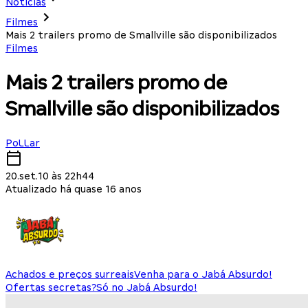
Notícias
Filmes
Mais 2 trailers promo de Smallville são disponibilizados
Filmes
Mais 2 trailers promo de
Smallville são disponibilizados
PoLLar
20.set.10 às 22h44
Atualizado há quase 16 anos
Achados e preços surreais
Venha para o Jabá Absurdo!
Ofertas secretas?
Só no Jabá Absurdo!