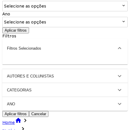
Selecione as opções
Ano
Selecione as opções
Aplicar filtros
Filtros
Filtros Selecionados
AUTORES E COLUNISTAS
CATEGORIAS
ANO
Aplicar filtros
Cancelar
Home