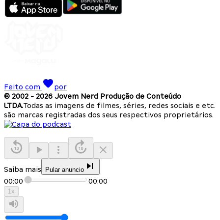
Feito com
por
© 2002 -
2026
Jovem Nerd Produção de Conteúdo
LTDA.
Todas as imagens de filmes, séries, redes sociais e etc.
são marcas registradas dos seus respectivos proprietários.
Saiba mais
Pular anuncio
00:00
00:00
1
x