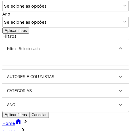
Selecione as opções
Ano
Selecione as opções
Aplicar filtros
Filtros
Filtros Selecionados
AUTORES E COLUNISTAS
CATEGORIAS
ANO
Aplicar filtros
Cancelar
Home