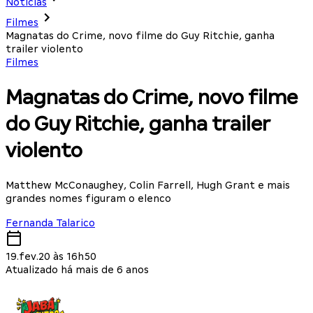
Notícias
Filmes
Magnatas do Crime, novo filme do Guy Ritchie, ganha
trailer violento
Filmes
Magnatas do Crime, novo filme
do Guy Ritchie, ganha trailer
violento
Matthew McConaughey, Colin Farrell, Hugh Grant e mais
grandes nomes figuram o elenco
Fernanda Talarico
19.fev.20 às 16h50
Atualizado há mais de 6 anos