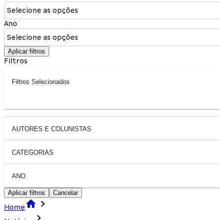
Selecione as opções
Ano
Selecione as opções
Aplicar filtros
Filtros
Filtros Selecionados
AUTORES E COLUNISTAS
CATEGORIAS
ANO
Aplicar filtros
Cancelar
Home