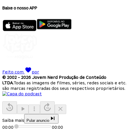
Baixe o nosso APP
Feito com
por
© 2002 -
2026
Jovem Nerd Produção de Conteúdo
LTDA.
Todas as imagens de filmes, séries, redes sociais e etc.
são marcas registradas dos seus respectivos proprietários.
Saiba mais
Pular anuncio
00:00
00:00