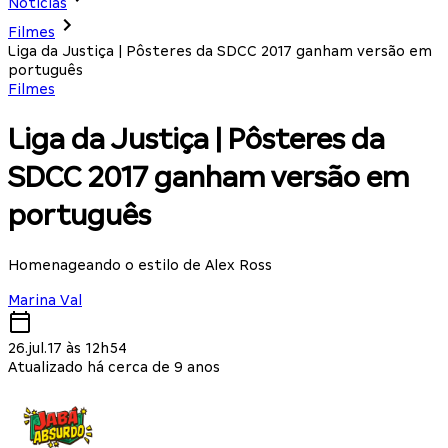
Notícias
Filmes
Liga da Justiça | Pôsteres da SDCC 2017 ganham versão em
português
Filmes
Liga da Justiça | Pôsteres da
SDCC 2017 ganham versão em
português
Homenageando o estilo de Alex Ross
Marina Val
26.jul.17 às 12h54
Atualizado há cerca de 9 anos