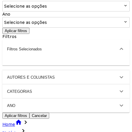
Selecione as opções
Ano
Selecione as opções
Aplicar filtros
Filtros
Filtros Selecionados
AUTORES E COLUNISTAS
CATEGORIAS
ANO
Aplicar filtros
Cancelar
Home