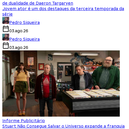
de dualidade de Daeron Targaryen
Jovem ator é um dos destaques da terceira temporada da
série
Pedro Siqueira
03.ago.26
Pedro Siqueira
03.ago.26
Informe Publicitário
Stuart Não Consegue Salvar o Universo expande a franquia