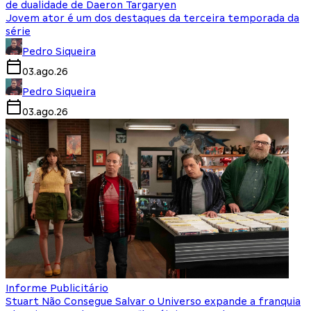
de dualidade de Daeron Targaryen
Jovem ator é um dos destaques da terceira temporada da
série
Pedro Siqueira
03.ago.26
Pedro Siqueira
03.ago.26
Informe Publicitário
Stuart Não Consegue Salvar o Universo expande a franquia