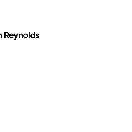
an Reynolds