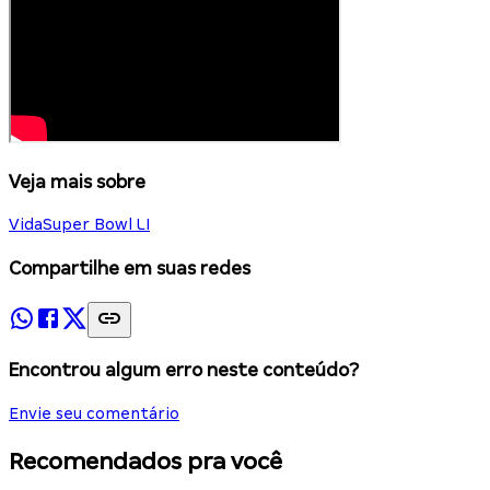
Veja mais sobre
Vida
Super Bowl LI
Compartilhe em suas redes
Encontrou algum erro neste conteúdo?
Envie seu comentário
Recomendados pra você