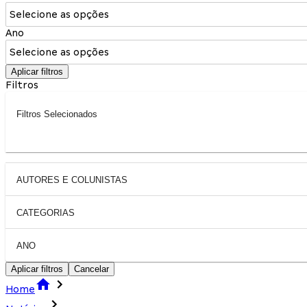
Selecione as opções
Ano
Selecione as opções
Aplicar filtros
Filtros
Filtros Selecionados
AUTORES E COLUNISTAS
CATEGORIAS
ANO
Aplicar filtros
Cancelar
Home