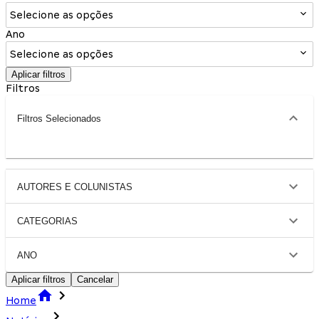
Selecione as opções
Ano
Selecione as opções
Aplicar filtros
Filtros
Filtros Selecionados
AUTORES E COLUNISTAS
CATEGORIAS
ANO
Aplicar filtros
Cancelar
Home