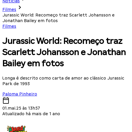
Notícias
Filmes
Jurassic World: Recomeço traz Scarlett Johansson e
Jonathan Bailey em fotos
Filmes
Jurassic World: Recomeço traz
Scarlett Johansson e Jonathan
Bailey em fotos
Longa é descrito como carta de amor ao clássico Jurassic
Park de 1993
Paloma Pinheiro
01.mai.25 às 13h57
Atualizado há mais de 1 ano