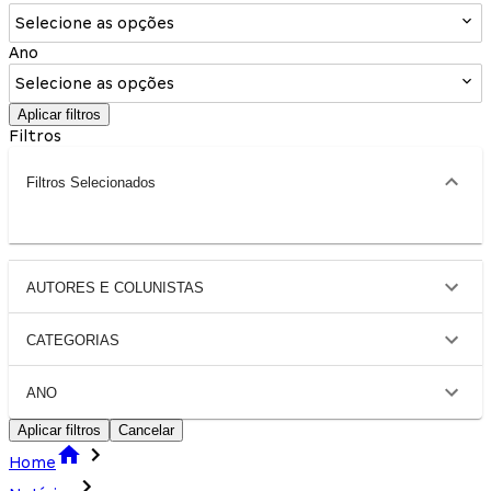
Selecione as opções
Ano
Selecione as opções
Aplicar filtros
Filtros
Filtros Selecionados
AUTORES E COLUNISTAS
CATEGORIAS
ANO
Aplicar filtros
Cancelar
Home