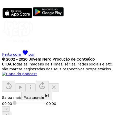
Feito com
por
© 2002 -
2026
Jovem Nerd Produção de Conteúdo
LTDA.
Todas as imagens de filmes, séries, redes sociais e etc.
são marcas registradas dos seus respectivos proprietários.
Saiba mais
Pular anuncio
00:00
00:00
1
x