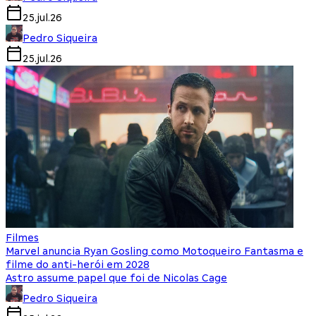
25.jul.26
Pedro Siqueira
25.jul.26
Filmes
Marvel anuncia Ryan Gosling como Motoqueiro Fantasma e
filme do anti-herói em 2028
Astro assume papel que foi de Nicolas Cage
Pedro Siqueira