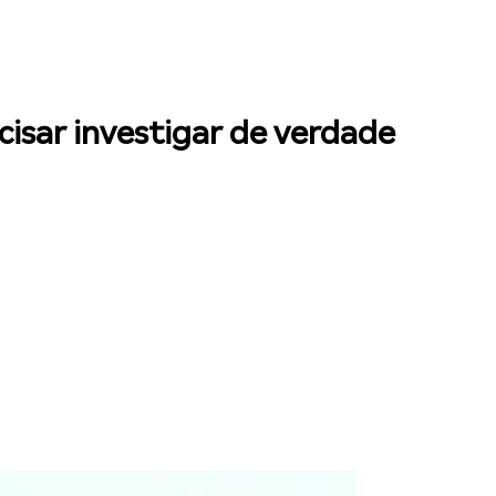
cisar investigar de verdade