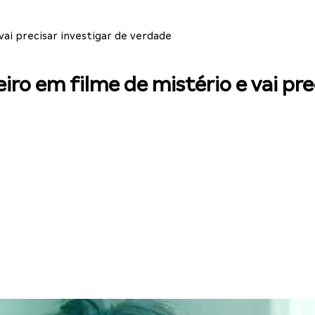
ai precisar investigar de verdade
ro em filme de mistério e vai pre