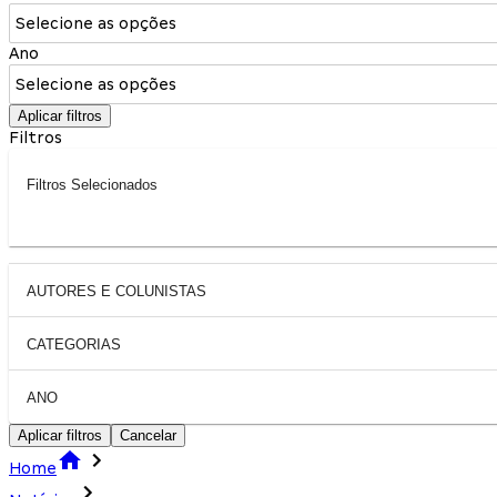
Selecione as opções
Ano
Selecione as opções
Aplicar filtros
Filtros
Filtros Selecionados
AUTORES E COLUNISTAS
CATEGORIAS
ANO
Aplicar filtros
Cancelar
Home