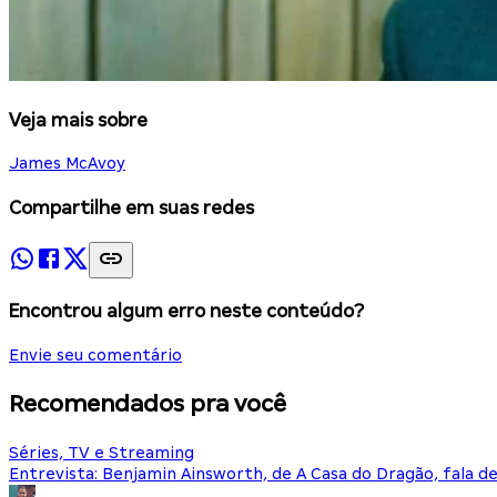
Veja mais sobre
James McAvoy
Compartilhe em suas redes
Encontrou algum erro neste conteúdo?
Envie seu comentário
Recomendados pra você
Séries, TV e Streaming
Entrevista: Benjamin Ainsworth, de A Casa do Dragão, fala d