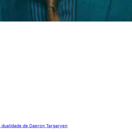
e dualidade de Daeron Targaryen