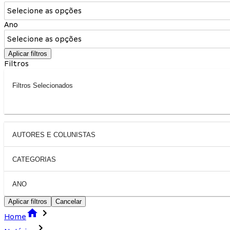
Selecione as opções
Ano
Selecione as opções
Aplicar filtros
Filtros
Filtros Selecionados
AUTORES E COLUNISTAS
CATEGORIAS
ANO
Aplicar filtros
Cancelar
Home