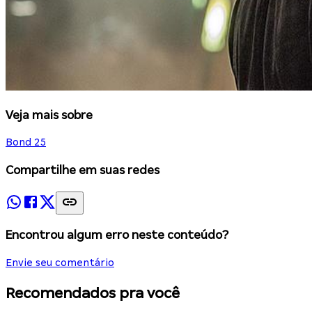
Veja mais sobre
Bond 25
Compartilhe em suas redes
Encontrou algum erro neste conteúdo?
Envie seu comentário
Recomendados pra você