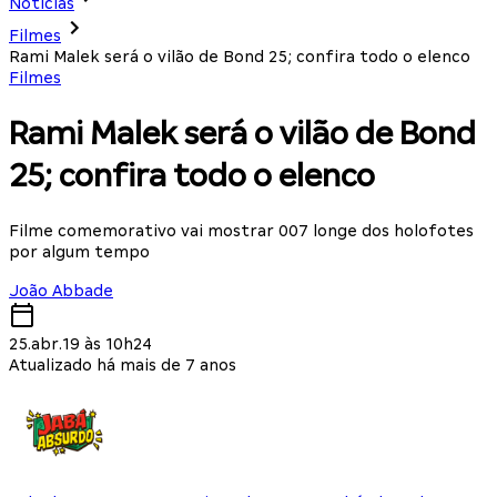
Notícias
Filmes
Rami Malek será o vilão de Bond 25; confira todo o elenco
Filmes
Rami Malek será o vilão de Bond
25; confira todo o elenco
Filme comemorativo vai mostrar 007 longe dos holofotes
por algum tempo
João Abbade
25.abr.19 às 10h24
Atualizado há mais de 7 anos