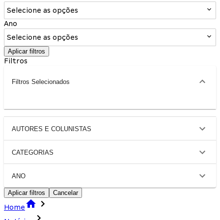
Selecione as opções
Ano
Selecione as opções
Aplicar filtros
Filtros
Filtros Selecionados
AUTORES E COLUNISTAS
CATEGORIAS
ANO
Aplicar filtros
Cancelar
Home