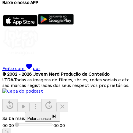
Baixe o nosso APP
Feito com
por
© 2002 -
2026
Jovem Nerd Produção de Conteúdo
LTDA.
Todas as imagens de filmes, séries, redes sociais e etc.
são marcas registradas dos seus respectivos proprietários.
Saiba mais
Pular anuncio
00:00
00:00
1
x