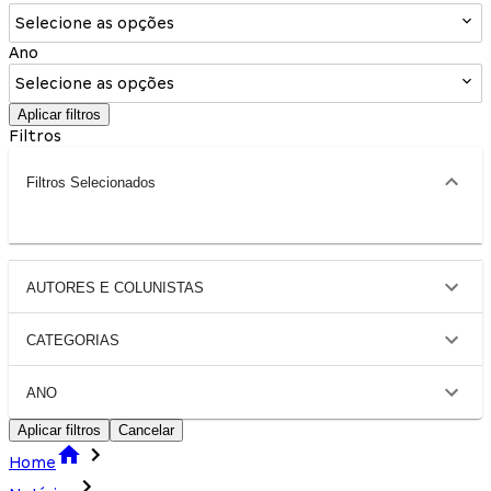
Selecione as opções
Ano
Selecione as opções
Aplicar filtros
Filtros
Filtros Selecionados
AUTORES E COLUNISTAS
CATEGORIAS
ANO
Aplicar filtros
Cancelar
Home