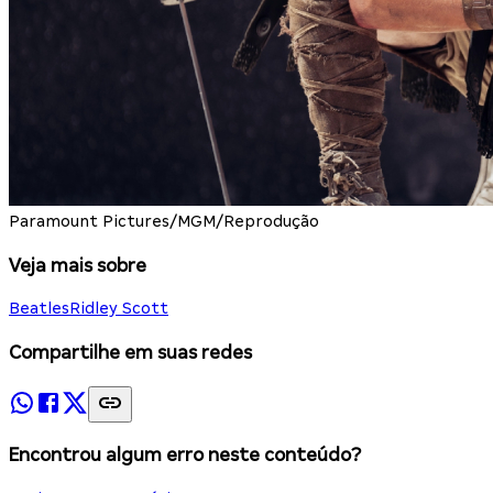
Paramount Pictures/MGM/Reprodução
Veja mais sobre
Beatles
Ridley Scott
Compartilhe em suas redes
Encontrou algum erro neste conteúdo?