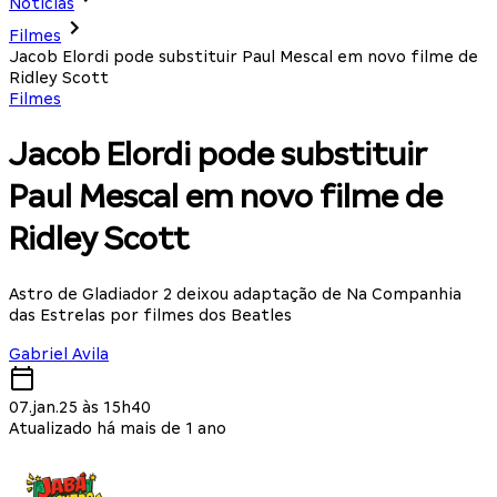
Notícias
Filmes
Jacob Elordi pode substituir Paul Mescal em novo filme de
Ridley Scott
Filmes
Jacob Elordi pode substituir
Paul Mescal em novo filme de
Ridley Scott
Astro de Gladiador 2 deixou adaptação de Na Companhia
das Estrelas por filmes dos Beatles
Gabriel Avila
07.jan.25 às 15h40
Atualizado há mais de 1 ano