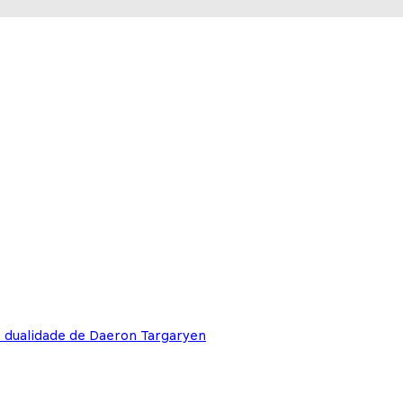
e dualidade de Daeron Targaryen