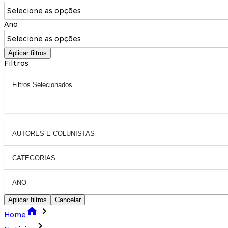
Selecione as opções
Ano
Selecione as opções
Aplicar filtros
Filtros
Filtros Selecionados
AUTORES E COLUNISTAS
CATEGORIAS
ANO
Aplicar filtros
Cancelar
Home