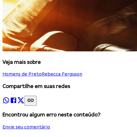
Veja mais sobre
Homens de Preto
Rebecca Ferguson
Compartilhe em suas redes
Encontrou algum erro neste conteúdo?
Envie seu comentário