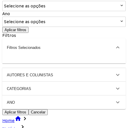
Selecione as opções
Ano
Selecione as opções
Aplicar filtros
Filtros
Filtros Selecionados
AUTORES E COLUNISTAS
CATEGORIAS
ANO
Aplicar filtros
Cancelar
Home