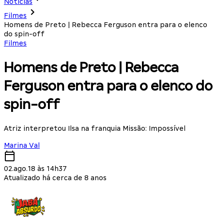
Notícias
Filmes
Homens de Preto | Rebecca Ferguson entra para o elenco
do spin-off
Filmes
Homens de Preto | Rebecca
Ferguson entra para o elenco do
spin-off
Atriz interpretou Ilsa na franquia Missão: Impossível
Marina Val
02.ago.18 às 14h37
Atualizado há cerca de 8 anos