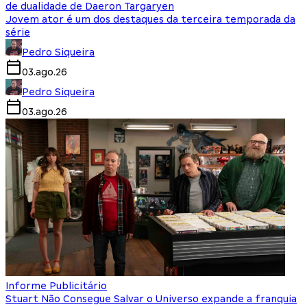
de dualidade de Daeron Targaryen
Jovem ator é um dos destaques da terceira temporada da
série
Pedro Siqueira
03.ago.26
Pedro Siqueira
03.ago.26
Informe Publicitário
Stuart Não Consegue Salvar o Universo expande a franquia