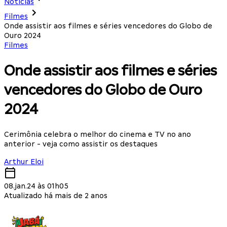
Notícias
Filmes
Onde assistir aos filmes e séries vencedores do Globo de
Ouro 2024
Filmes
Onde assistir aos filmes e séries
vencedores do Globo de Ouro
2024
Cerimônia celebra o melhor do cinema e TV no ano
anterior - veja como assistir os destaques
Arthur Eloi
08.jan.24 às 01h05
Atualizado há mais de 2 anos