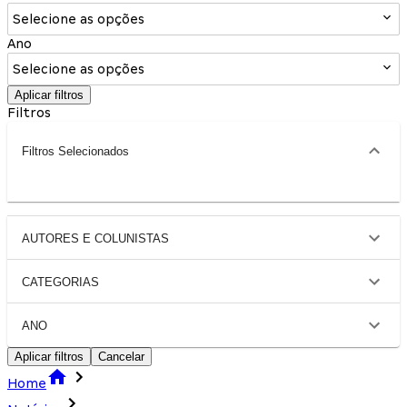
Selecione as opções
Ano
Selecione as opções
Aplicar filtros
Filtros
Filtros Selecionados
AUTORES E COLUNISTAS
CATEGORIAS
ANO
Aplicar filtros
Cancelar
Home