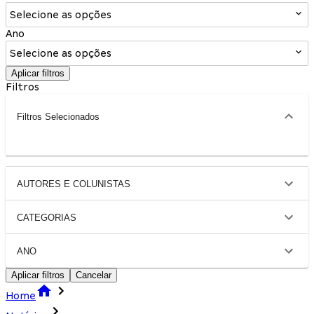
Selecione as opções
Ano
Selecione as opções
Aplicar filtros
Filtros
Filtros Selecionados
AUTORES E COLUNISTAS
CATEGORIAS
ANO
Aplicar filtros
Cancelar
Home