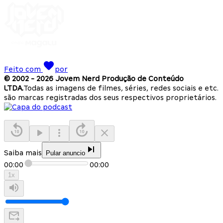
Feito com
por
© 2002 -
2026
Jovem Nerd Produção de Conteúdo
LTDA.
Todas as imagens de filmes, séries, redes sociais e etc.
são marcas registradas dos seus respectivos proprietários.
Saiba mais
Pular anuncio
00:00
00:00
1
x