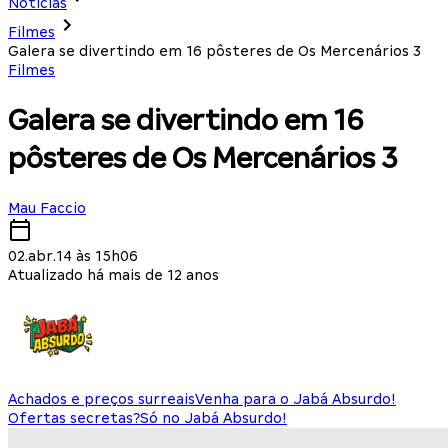
Notícias
Filmes
Galera se divertindo em 16 pôsteres de Os Mercenários 3
Filmes
Galera se divertindo em 16
pôsteres de Os Mercenários 3
Mau Faccio
02.abr.14 às 15h06
Atualizado há mais de 12 anos
Achados e preços surreais
Venha para o Jabá Absurdo!
Ofertas secretas?
Só no Jabá Absurdo!