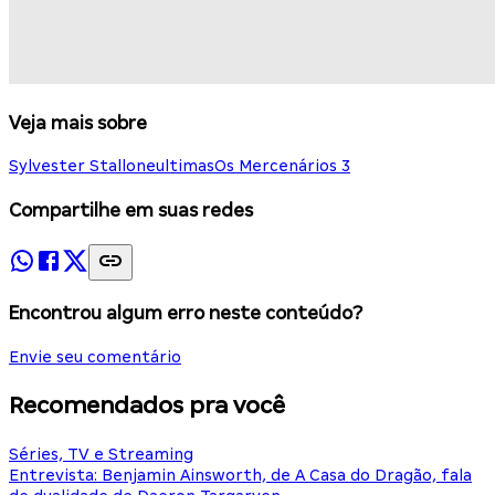
Veja mais sobre
Sylvester Stallone
ultimas
Os Mercenários 3
Compartilhe em suas redes
Encontrou algum erro neste conteúdo?
Envie seu comentário
Recomendados pra você
Séries, TV e Streaming
Entrevista: Benjamin Ainsworth, de A Casa do Dragão, fala