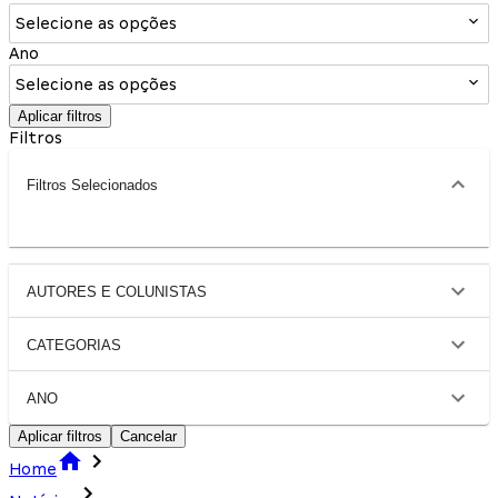
Selecione as opções
Ano
Selecione as opções
Aplicar filtros
Filtros
Filtros Selecionados
AUTORES E COLUNISTAS
CATEGORIAS
ANO
Aplicar filtros
Cancelar
Home