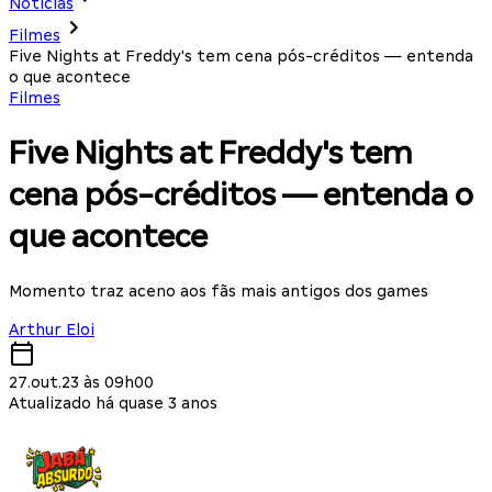
Notícias
Filmes
Five Nights at Freddy's tem cena pós-créditos — entenda
o que acontece
Filmes
Five Nights at Freddy's tem
cena pós-créditos — entenda o
que acontece
Momento traz aceno aos fãs mais antigos dos games
Arthur Eloi
27.out.23 às 09h00
Atualizado há quase 3 anos