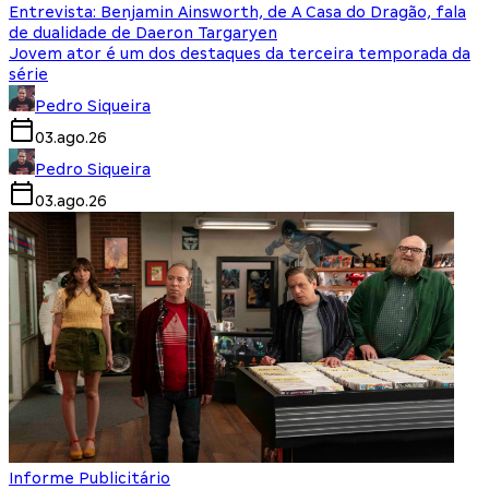
Entrevista: Benjamin Ainsworth, de A Casa do Dragão, fala
de dualidade de Daeron Targaryen
Jovem ator é um dos destaques da terceira temporada da
série
Pedro Siqueira
03.ago.26
Pedro Siqueira
03.ago.26
Informe Publicitário