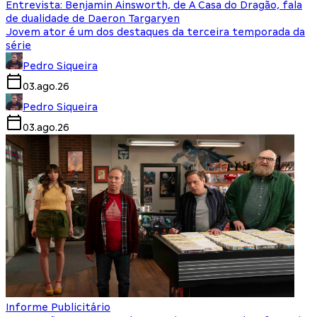
Entrevista: Benjamin Ainsworth, de A Casa do Dragão, fala
de dualidade de Daeron Targaryen
Jovem ator é um dos destaques da terceira temporada da
série
Pedro Siqueira
03.ago.26
Pedro Siqueira
03.ago.26
Informe Publicitário