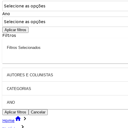
Selecione as opções
Ano
Selecione as opções
Aplicar filtros
Filtros
Filtros Selecionados
AUTORES E COLUNISTAS
CATEGORIAS
ANO
Aplicar filtros
Cancelar
Home