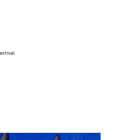
estival