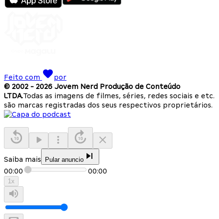
Feito com
por
© 2002 -
2026
Jovem Nerd Produção de Conteúdo
LTDA.
Todas as imagens de filmes, séries, redes sociais e etc.
são marcas registradas dos seus respectivos proprietários.
Saiba mais
Pular anuncio
00:00
00:00
1
x