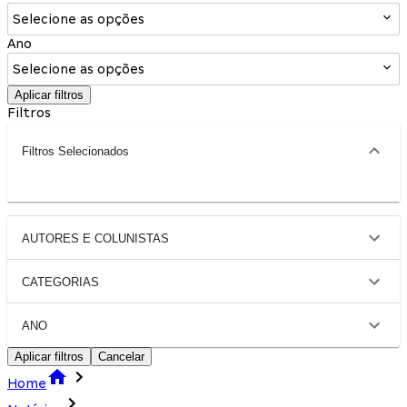
Selecione as opções
Ano
Selecione as opções
Aplicar filtros
Filtros
Filtros Selecionados
AUTORES E COLUNISTAS
CATEGORIAS
ANO
Aplicar filtros
Cancelar
Home