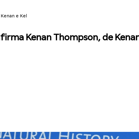
Kenan e Kel
firma Kenan Thompson, de Kenan