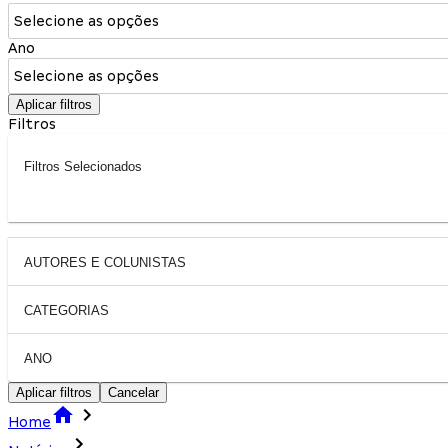
Selecione as opções
Ano
Selecione as opções
Aplicar filtros
Filtros
Filtros Selecionados
AUTORES E COLUNISTAS
CATEGORIAS
ANO
Aplicar filtros
Cancelar
Home