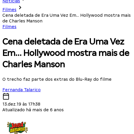
Notícias
Filmes
Cena deletada de Era Uma Vez Em... Hollywood mostra mais
de Charles Manson
Filmes
Cena deletada de Era Uma Vez
Em... Hollywood mostra mais de
Charles Manson
O trecho faz parte dos extras do Blu-Ray do filme
Fernanda Talarico
13.dez.19 às 17h38
Atualizado há mais de 6 anos