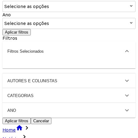
Selecione as opções
Ano
Selecione as opções
Aplicar filtros
Filtros
Filtros Selecionados
AUTORES E COLUNISTAS
CATEGORIAS
ANO
Aplicar filtros
Cancelar
Home