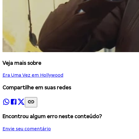
Veja mais sobre
Era Uma Vez em Hollywood
Compartilhe em suas redes
Encontrou algum erro neste conteúdo?
Envie seu comentário