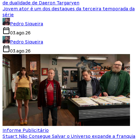
de dualidade de Daeron Targaryen
Jovem ator é um dos destaques da terceira temporada da
série
Pedro Siqueira
03.ago.26
Pedro Siqueira
03.ago.26
Informe Publicitário
Stuart Não Consegue Salvar o Universo expande a franquia