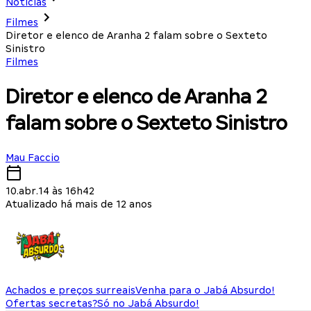
Notícias
Filmes
Diretor e elenco de Aranha 2 falam sobre o Sexteto
Sinistro
Filmes
Diretor e elenco de Aranha 2
falam sobre o Sexteto Sinistro
Mau Faccio
10.abr.14 às 16h42
Atualizado há mais de 12 anos
Achados e preços surreais
Venha para o Jabá Absurdo!
Ofertas secretas?
Só no Jabá Absurdo!