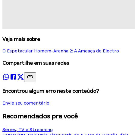
Veja mais sobre
O Espetacular Homem-Aranha 2: A Ameaça de Electro
Compartilhe em suas redes
Encontrou algum erro neste conteúdo?
Envie seu comentário
Recomendados pra você
Séries, TV e Streaming