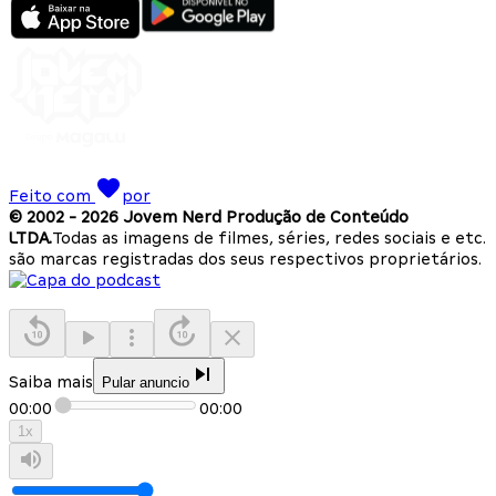
Feito com
por
© 2002 -
2026
Jovem Nerd Produção de Conteúdo
LTDA.
Todas as imagens de filmes, séries, redes sociais e etc.
são marcas registradas dos seus respectivos proprietários.
Saiba mais
Pular anuncio
00:00
00:00
1
x