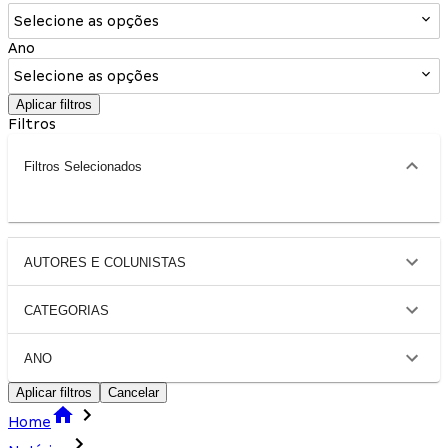
Selecione as opções
Ano
Selecione as opções
Aplicar filtros
Filtros
Filtros Selecionados
AUTORES E COLUNISTAS
CATEGORIAS
ANO
Aplicar filtros
Cancelar
Home