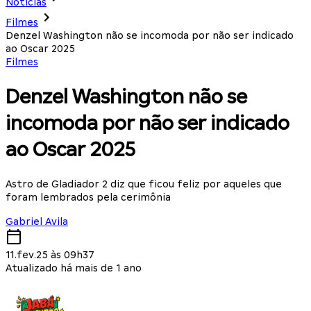
Notícias
Filmes
Denzel Washington não se incomoda por não ser indicado
ao Oscar 2025
Filmes
Denzel Washington não se
incomoda por não ser indicado
ao Oscar 2025
Astro de Gladiador 2 diz que ficou feliz por aqueles que
foram lembrados pela cerimônia
Gabriel Avila
11.fev.25 às 09h37
Atualizado há mais de 1 ano