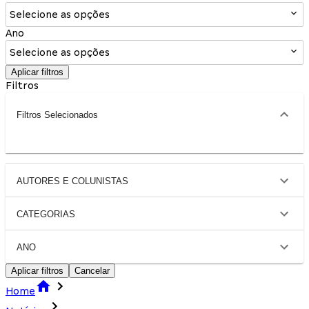
Selecione as opções
Ano
Selecione as opções
Aplicar filtros
Filtros
Filtros Selecionados
AUTORES E COLUNISTAS
CATEGORIAS
ANO
Aplicar filtros
Cancelar
Home