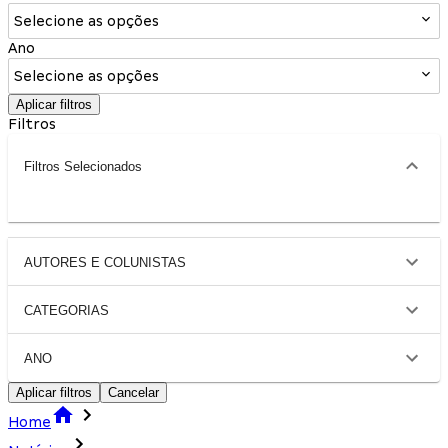
Selecione as opções
Ano
Selecione as opções
Aplicar filtros
Filtros
Filtros Selecionados
AUTORES E COLUNISTAS
CATEGORIAS
ANO
Aplicar filtros
Cancelar
Home