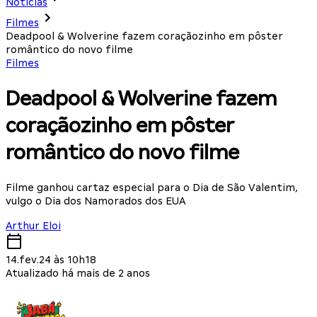
Notícias
Filmes
Deadpool & Wolverine fazem coraçãozinho em pôster
romântico do novo filme
Filmes
Deadpool & Wolverine fazem
coraçãozinho em pôster
romântico do novo filme
Filme ganhou cartaz especial para o Dia de São Valentim,
vulgo o Dia dos Namorados dos EUA
Arthur Eloi
14.fev.24 às 10h18
Atualizado há mais de 2 anos