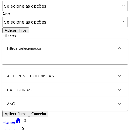
Selecione as opções
Ano
Selecione as opções
Aplicar filtros
Filtros
Filtros Selecionados
AUTORES E COLUNISTAS
CATEGORIAS
ANO
Aplicar filtros
Cancelar
Home