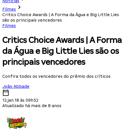
Notícias
Filmes
Critics Choice Awards | A Forma da Água e Big Little Lies
são os principais vencedores
Filmes
Critics Choice Awards | A Forma
da Água e Big Little Lies são os
principais vencedores
Confira todos os vencedores do prêmio dos críticos
João Abbade
12.jan.18 às 09h52
Atualizado há mais de 8 anos