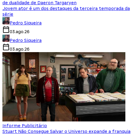
de dualidade de Daeron Targaryen
Jovem ator é um dos destaques da terceira temporada da
série
Pedro Siqueira
03.ago.26
Pedro Siqueira
03.ago.26
Informe Publicitário
Stuart Não Consegue Salvar o Universo expande a franquia