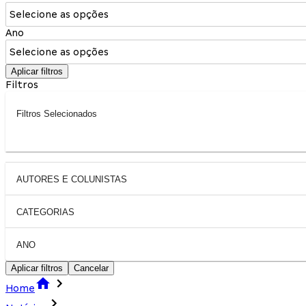
Selecione as opções
Ano
Selecione as opções
Aplicar filtros
Filtros
Filtros Selecionados
AUTORES E COLUNISTAS
CATEGORIAS
ANO
Aplicar filtros
Cancelar
Home