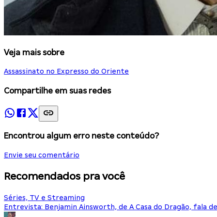
Veja mais sobre
Assassinato no Expresso do Oriente
Compartilhe em suas redes
Encontrou algum erro neste conteúdo?
Envie seu comentário
Recomendados pra você
Séries, TV e Streaming
Entrevista: Benjamin Ainsworth, de A Casa do Dragão, fala d