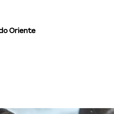
 do Oriente