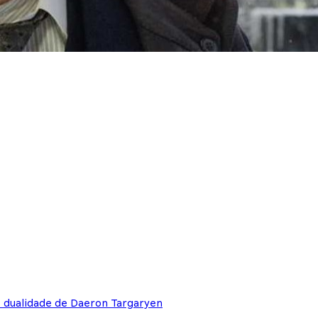
e dualidade de Daeron Targaryen