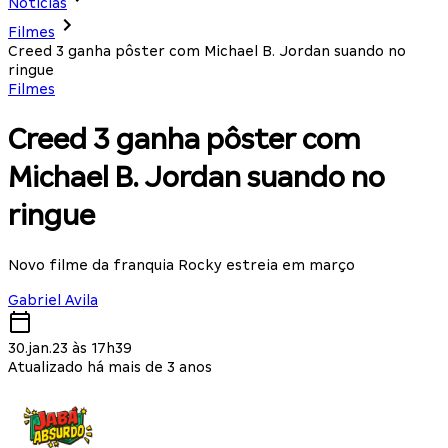
Notícias
Filmes
Creed 3 ganha pôster com Michael B. Jordan suando no
ringue
Filmes
Creed 3 ganha pôster com
Michael B. Jordan suando no
ringue
Novo filme da franquia Rocky estreia em março
Gabriel Avila
30.jan.23 às 17h39
Atualizado há mais de 3 anos