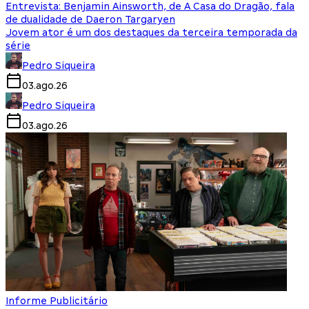
Entrevista: Benjamin Ainsworth, de A Casa do Dragão, fala
de dualidade de Daeron Targaryen
Jovem ator é um dos destaques da terceira temporada da
série
Pedro Siqueira
03.ago.26
Pedro Siqueira
03.ago.26
Informe Publicitário