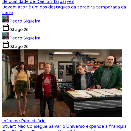
de dualidade de Daeron Targaryen
Jovem ator é um dos destaques da terceira temporada da
série
Pedro Siqueira
03.ago.26
Pedro Siqueira
03.ago.26
Informe Publicitário
Stuart Não Consegue Salvar o Universo expande a franquia