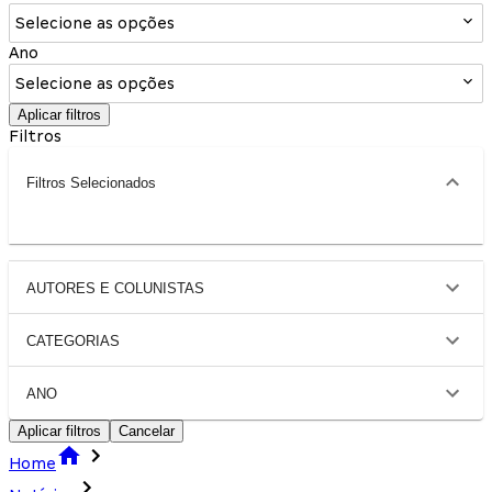
Selecione as opções
Ano
Selecione as opções
Aplicar filtros
Filtros
Filtros Selecionados
AUTORES E COLUNISTAS
CATEGORIAS
ANO
Aplicar filtros
Cancelar
Home