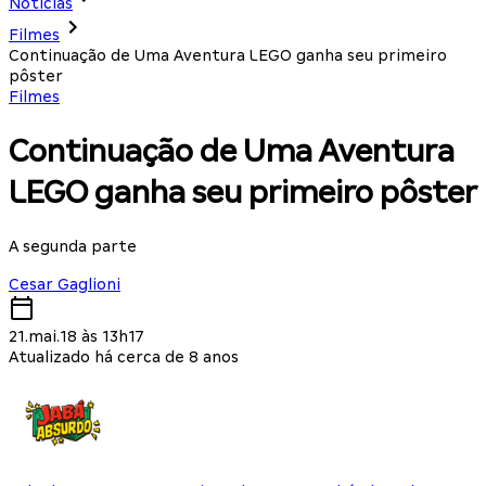
Notícias
Filmes
Continuação de Uma Aventura LEGO ganha seu primeiro
pôster
Filmes
Continuação de Uma Aventura
LEGO ganha seu primeiro pôster
A segunda parte
Cesar Gaglioni
21.mai.18 às 13h17
Atualizado há cerca de 8 anos