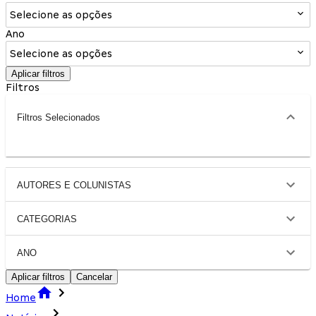
Selecione as opções
Ano
Selecione as opções
Aplicar filtros
Filtros
Filtros Selecionados
AUTORES E COLUNISTAS
CATEGORIAS
ANO
Aplicar filtros
Cancelar
Home