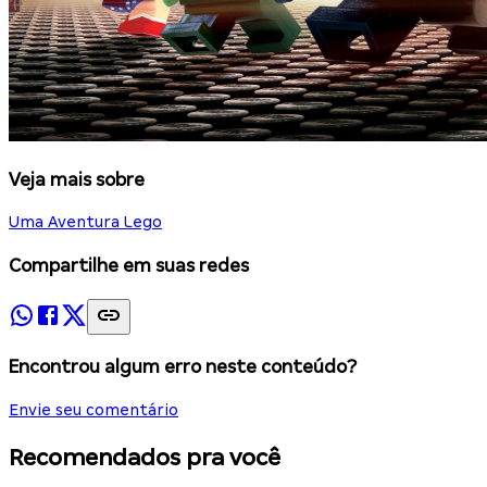
Veja mais sobre
Uma Aventura Lego
Compartilhe em suas redes
Encontrou algum erro neste conteúdo?
Envie seu comentário
Recomendados pra você