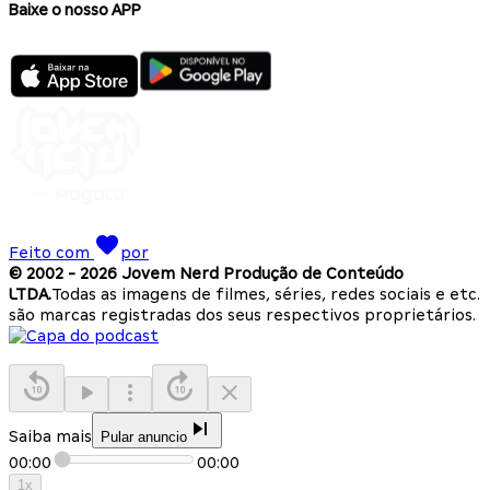
Baixe o nosso APP
Feito com
por
© 2002 -
2026
Jovem Nerd Produção de Conteúdo
LTDA.
Todas as imagens de filmes, séries, redes sociais e etc.
são marcas registradas dos seus respectivos proprietários.
Saiba mais
Pular anuncio
00:00
00:00
1
x