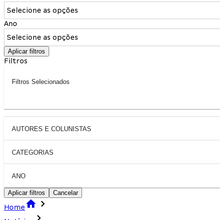
Selecione as opções
Ano
Selecione as opções
Aplicar filtros
Filtros
Filtros Selecionados
AUTORES E COLUNISTAS
CATEGORIAS
ANO
Aplicar filtros
Cancelar
Home