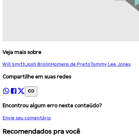
Veja mais sobre
Will Smith
Josh Brolin
Homens de Preto
Tommy Lee Jones
Compartilhe em suas redes
Encontrou algum erro neste conteúdo?
Envie seu comentário
Recomendados pra você