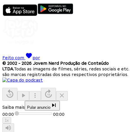
Feito com
por
© 2002 -
2026
Jovem Nerd Produção de Conteúdo
LTDA.
Todas as imagens de filmes, séries, redes sociais e etc.
são marcas registradas dos seus respectivos proprietários.
Saiba mais
Pular anuncio
00:00
00:00
1
x