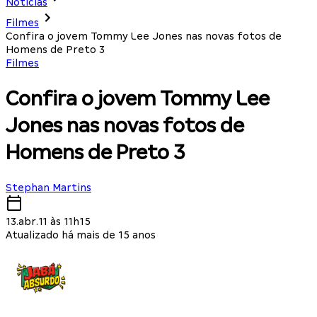
Notícias
Filmes
Confira o jovem Tommy Lee Jones nas novas fotos de
Homens de Preto 3
Filmes
Confira o jovem Tommy Lee
Jones nas novas fotos de
Homens de Preto 3
Stephan Martins
13.abr.11 às 11h15
Atualizado há mais de 15 anos