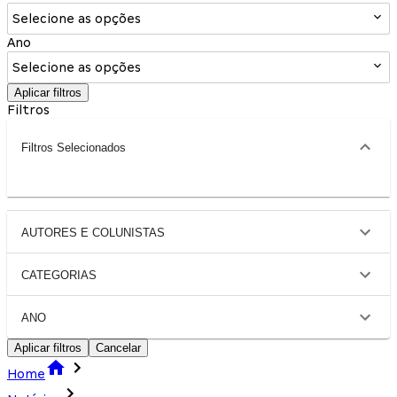
Selecione as opções
Ano
Selecione as opções
Aplicar filtros
Filtros
Filtros Selecionados
AUTORES E COLUNISTAS
CATEGORIAS
ANO
Aplicar filtros
Cancelar
Home