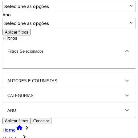
Selecione as opções
Ano
Selecione as opções
Aplicar filtros
Filtros
Filtros Selecionados
AUTORES E COLUNISTAS
CATEGORIAS
ANO
Aplicar filtros
Cancelar
Home