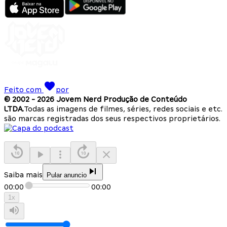
Feito com
por
© 2002 -
2026
Jovem Nerd Produção de Conteúdo
LTDA.
Todas as imagens de filmes, séries, redes sociais e etc.
são marcas registradas dos seus respectivos proprietários.
Saiba mais
Pular anuncio
00:00
00:00
1
x