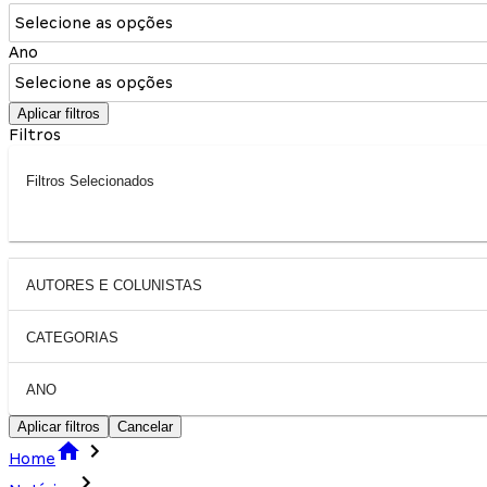
Selecione as opções
Ano
Selecione as opções
Aplicar filtros
Filtros
Filtros Selecionados
AUTORES E COLUNISTAS
CATEGORIAS
ANO
Aplicar filtros
Cancelar
Home