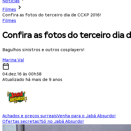
Notícias
Filmes
Confira as fotos do terceiro dia de CCXP 2016!
Filmes
Confira as fotos do terceiro dia 
Bagulhos sinistros e outros cosplayers!
Marina Val
04.dez.16 às 00h58
Atualizado há mais de 9 anos
Achados e preços surreais
Venha para o Jabá Absurdo!
Ofertas secretas?
Só no Jabá Absurdo!