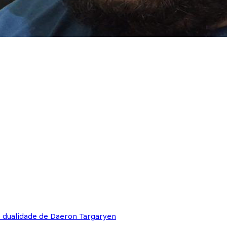
e dualidade de Daeron Targaryen