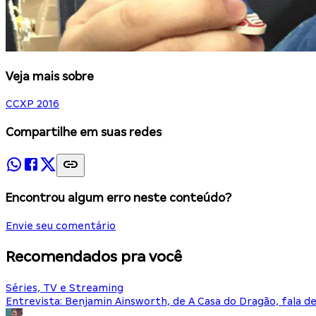
Veja mais sobre
CCXP 2016
Compartilhe em suas redes
Encontrou algum erro neste conteúdo?
Envie seu comentário
Recomendados pra você
Séries, TV e Streaming
Entrevista: Benjamin Ainsworth, de A Casa do Dragão, fala d