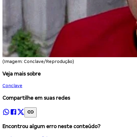
(Imagem: Conclave/Reprodução)
Veja mais sobre
Conclave
Compartilhe em suas redes
Encontrou algum erro neste conteúdo?