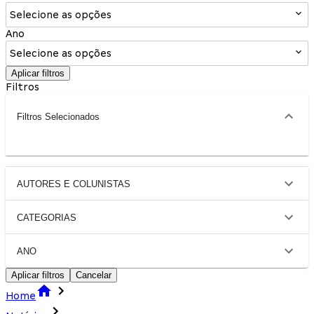
Selecione as opções
Ano
Selecione as opções
Aplicar filtros
Filtros
Filtros Selecionados
AUTORES E COLUNISTAS
CATEGORIAS
ANO
Aplicar filtros
Cancelar
Home