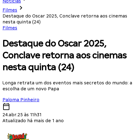
Notícias
Filmes
Destaque do Oscar 2025, Conclave retorna aos cinemas
nesta quinta (24)
Filmes
Destaque do Oscar 2025,
Conclave retorna aos cinemas
nesta quinta (24)
Longa retrata um dos eventos mais secretos do mundo: a
escolha de um novo Papa
Paloma Pinheiro
24.abr.25 às 11h31
Atualizado há mais de 1 ano